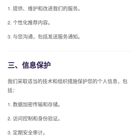
1. 提供、维护和改进我们的服务。
2. 个性化推荐内容。
3. 与您沟通，包括发送服务通知。
三、信息保护
我们采取适当的技术和组织措施保护您的个人信息，包
括：
1. 数据加密传输和存储。
2. 访问控制和身份验证。
3. 定期安全审计。