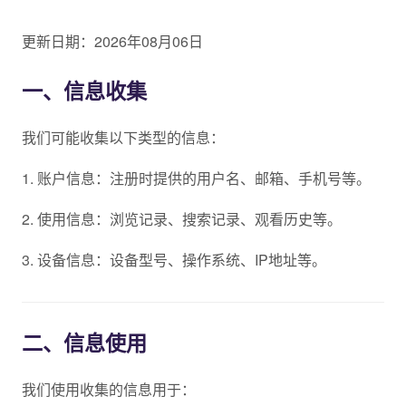
更新日期：2026年08月06日
一、信息收集
我们可能收集以下类型的信息：
1. 账户信息：注册时提供的用户名、邮箱、手机号等。
2. 使用信息：浏览记录、搜索记录、观看历史等。
3. 设备信息：设备型号、操作系统、IP地址等。
二、信息使用
我们使用收集的信息用于：