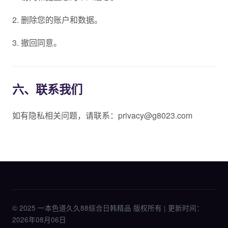
2. 删除您的账户和数据。
3. 撤回同意。
六、联系我们
如有隐私相关问题，请联系：privacy@g8023.com
© 2025 一本色道久久88综合日韩精品 版权所有 | 更新时间：
2026年08月06日