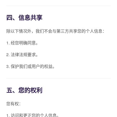
四、信息共享
除以下情况外，我们不会与第三方共享您的个人信息：
1. 经您明确同意。
2. 法律法规要求。
3. 保护我们或用户的权益。
五、您的权利
您有权：
1. 访问和更正您的个人信息。