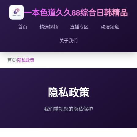
一本色道久久88综合日韩精品
首页
精选视频
直播专区
动漫频道
关于我们
首页
/
隐私政策
隐私政策
我们重视您的隐私保护